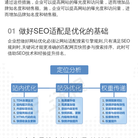
通过这些措施，企业可以提高网站的曝光度和访问量，进而增加品
牌知名度和销售额。施，企业可以提高网站的曝光度和访问量，进
而增加品牌知名度和销售额。
做好SEO适配是优化的基础
01
企业想做好网站优化必须让网站适配搜索引擎规则,只有满足SEO
规则时,关键词才能更准确的匹配网页快照参与搜索排序。此时可
借助SEO技术和经验提升排名。