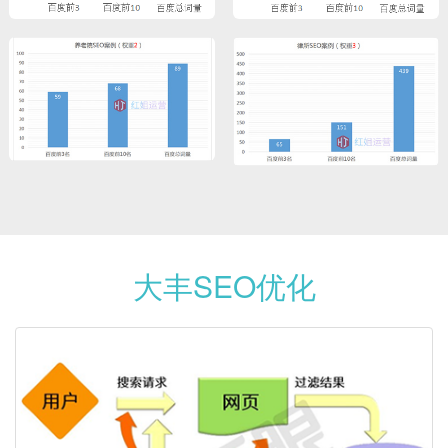
大丰SEO优化