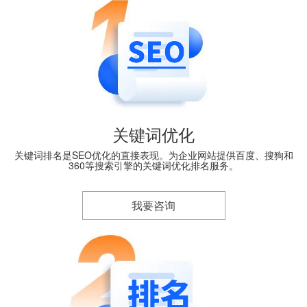
关键词优化
关键词排名是SEO优化的直接表现。为企业网站提供百度、搜狗和
360等搜索引擎的关键词优化排名服务。
我要咨询