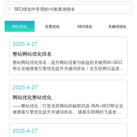
SEO优化中常用的10条查询指令
网站优化
百度优化
SEO优化
关键词优化
2025-4-27
整站网站优化排名
整站网站优化排名：提升网站流量与收益的关键用AI+SEO
帮企业做搜索引擎优化提升关键词排名！在互联网日益发…
2025-4-27
网站优化整站优化
——整站优化：打造优质网站的秘密武器 用AI+SEO帮企业
做搜索引擎优化提升关键词排名。 随着互联网的飞速发…
2025-4-27