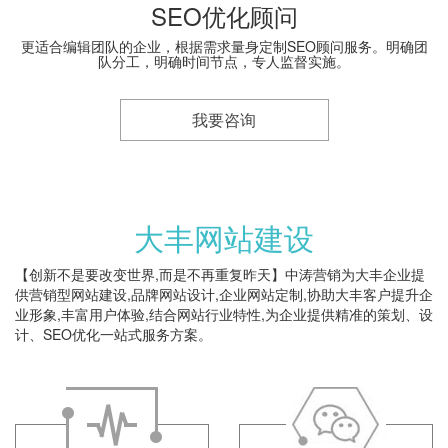
SEO优化顾问
更适合编辑团队的企业，根据需求量身定制SEO顾问服务。明确团
队分工，明确时间节点，专人监督实施。
我要咨询
大丰网站建设
【创新不是要改变世界,而是不再重复昨天】中涛营销为大丰企业提
供营销型网站建设,品牌网站设计,企业网站定制,协助大丰客户提升企
业形象,丰富用户体验,结合网站行业特性,为企业提供精准的策划、设
计、SEO优化一站式服务方案。