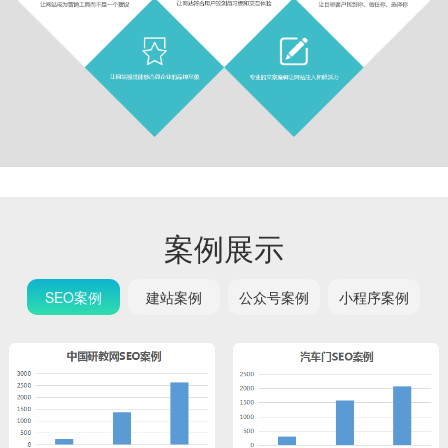
案例展示
SEO案例
建站案例
公众号案例
小程序案例