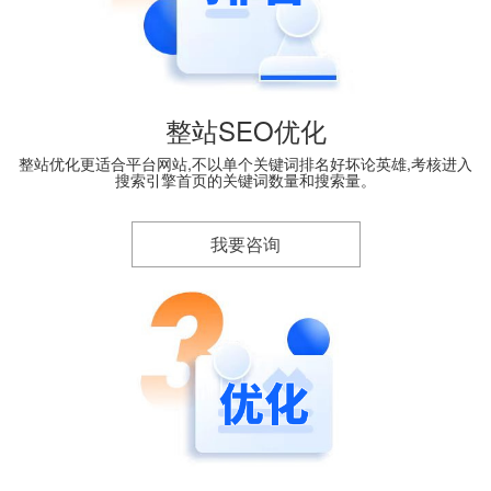
整站SEO优化
整站优化更适合平台网站,不以单个关键词排名好坏论英雄,考核进入
搜索引擎首页的关键词数量和搜索量。
我要咨询