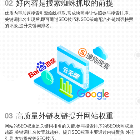
好内容是搜索蜘蛛抓取的前提
02
优质内容加速搜索引擎蜘蛛抓取,形成快照并让快照参与搜索排序。
关键词排名出现后,即可通过SEO技巧和SEO策略配合外链增强快照
的评级,提升关键词排名。
高质量外链友链提升网站权重
03
网站的SEO权重是关键词排名的关键,参与搜索排序的SEO快照权重
越高,关键词排名位置就越好。提升SEO权重主要通过内链聚焦,外连
引导,友链提权等SEO技巧。