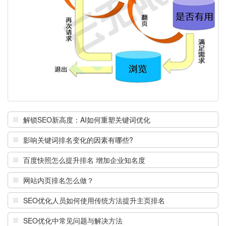
解锁SEO新高度：AI如何重塑关键词优化
影响关键词排名变化的因素有哪些?
百度快照怎么提升排名 增加企业知名度
网站内页排名怎么做？
SEO优化人员如何使用传统方法提升主页排名
SEO优化中常见问题与解决方法