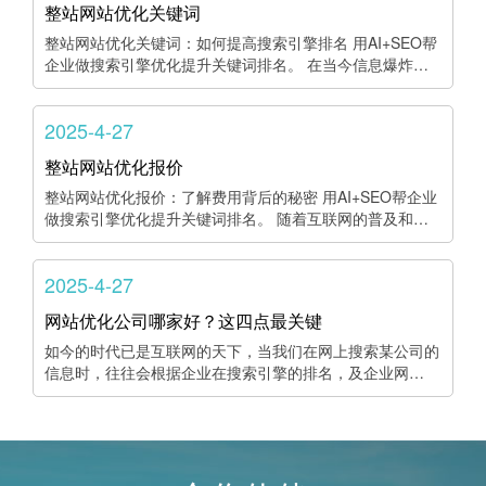
整站网站优化关键词
整站网站优化关键词：如何提高搜索引擎排名 用AI+SEO帮
企业做搜索引擎优化提升关键词排名。 在当今信息爆炸…
2025-4-27
整站网站优化报价
整站网站优化报价：了解费用背后的秘密 用AI+SEO帮企业
做搜索引擎优化提升关键词排名。 随着互联网的普及和…
2025-4-27
网站优化公司哪家好？这四点最关键
如今的时代已是互联网的天下，当我们在网上搜索某公司的
信息时，往往会根据企业在搜索引擎的排名，及企业网…