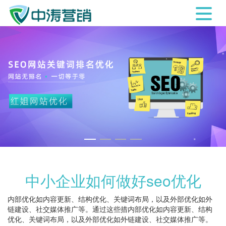
中小企业如何做好seo优化
内部优化如内容更新、结构优化、关键词布局，以及外部优化如外
链建设、社交媒体推广等。通过这些措内部优化如内容更新、结构
优化、关键词布局，以及外部优化如外链建设、社交媒体推广等。