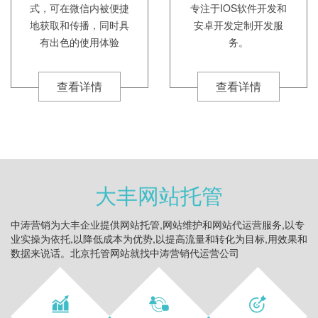
式，可在微信内被便捷
专注于IOS软件开发和
地获取和传播，同时具
安卓开发定制开发服
有出色的使用体验
务。
查看详情
查看详情
大丰网站托管
中涛营销为大丰企业提供网站托管,网站维护和网站代运营服务,以专
业实操为依托,以降低成本为优势,以提高流量和转化为目标,用效果和
数据来说话。北京托管网站就找中涛营销代运营公司