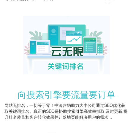
向搜索引擎要流量要订单
网站无排名，一切等于零！中涛营销助力大丰公司通过SEO优化获
取关键词排名。真正的SEO是协助搜索引擎高效率抓取,及时更新,提
升排名质量和客户转化效果并让落地页能解决用户的需求...