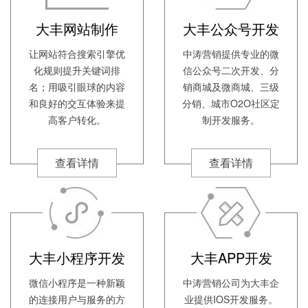
大丰网站制作
大丰公众号开发
让网站符合搜索引擎优
中涛营销提供专业的微
化规则提升关键词排
信公众号二次开发、分
名；用吸引眼球的内容
销商城及微商城、三级
和良好的交互体验来提
分销、城市O2O社区定
高客户转化。
制开发服务。
查看详情
查看详情
大丰小程序开发
大丰APP开发
微信小程序是一种新颖
中涛营销公司为大丰企
的连接用户与服务的方
业提供IOS开发服务。