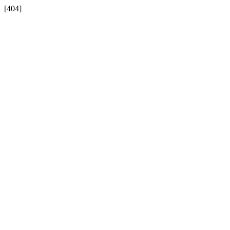
[404]