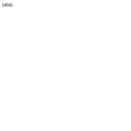
[404]